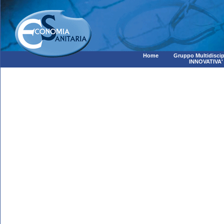
Home
Gruppo Multidiscip
INNOVATIVA'