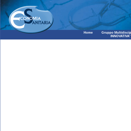
Home
Gruppo Multidiscip
INNOVATIVA'