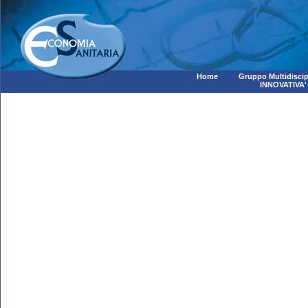
Home
Gruppo Multidiscip
INNOVATIVA'