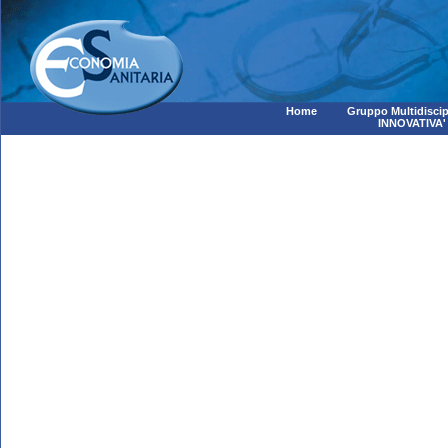
Home
Gruppo Multidiscip
INNOVATIVA'