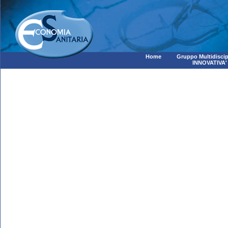
Home
Gruppo Multidiscip
INNOVATIVA'