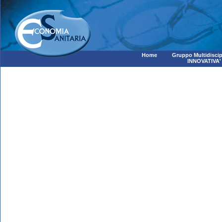
Home
Gruppo Multidiscip
INNOVATIVA'