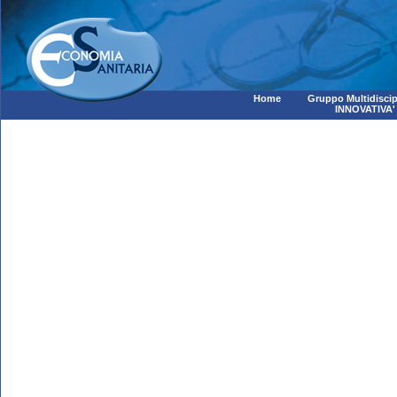
Home
Gruppo Multidiscip
INNOVATIVA'