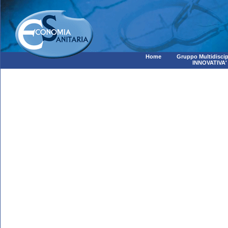
Home
Gruppo Multidiscip
INNOVATIVA'