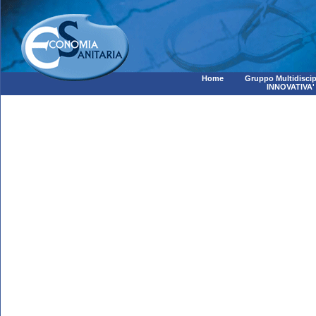
Home
Gruppo Multidiscip
INNOVATIVA'