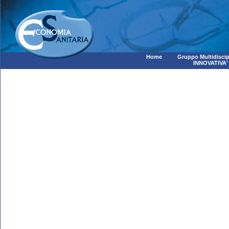
Home
Gruppo Multidiscip
INNOVATIVA'