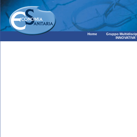
Home
Gruppo Multidiscip
INNOVATIVA'