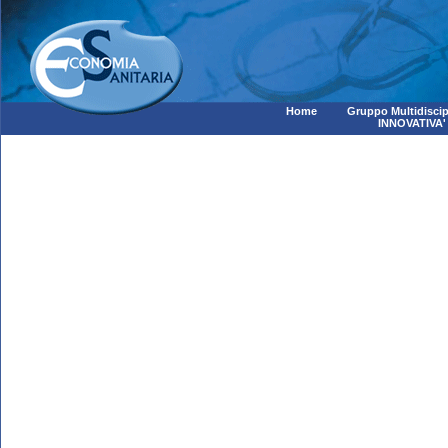
Home
Gruppo Multidiscip
INNOVATIVA'