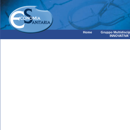
Home
Gruppo Multidiscip
INNOVATIVA'