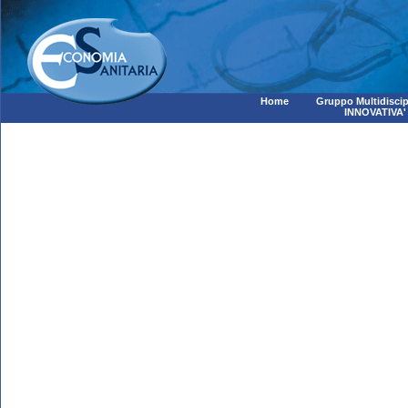
Home
Gruppo Multidiscip
INNOVATIVA'