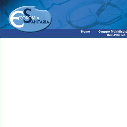
Home
Gruppo Multidiscip
INNOVATIVA'