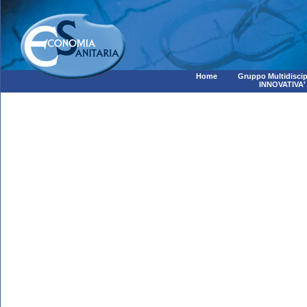
Home
Gruppo Multidiscip
INNOVATIVA'