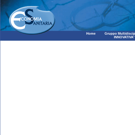
Home
Gruppo Multidiscip
INNOVATIVA'