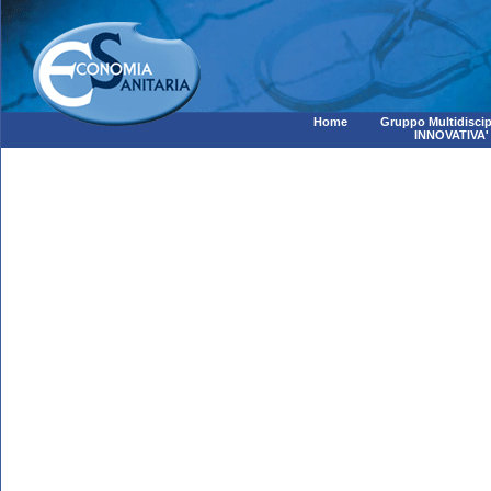
Home
Gruppo Multidiscip
INNOVATIVA'