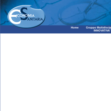
Home
Gruppo Multidiscip
INNOVATIVA'