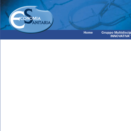
Home
Gruppo Multidiscip
INNOVATIVA'