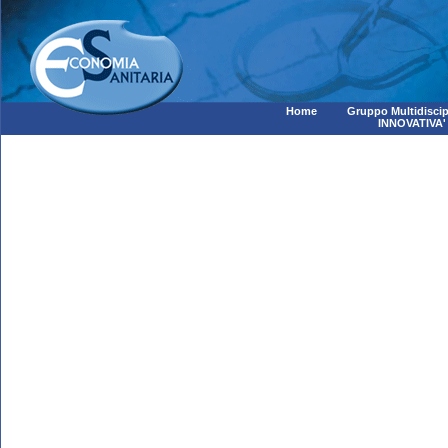
Home
Gruppo Multidiscip
INNOVATIVA'