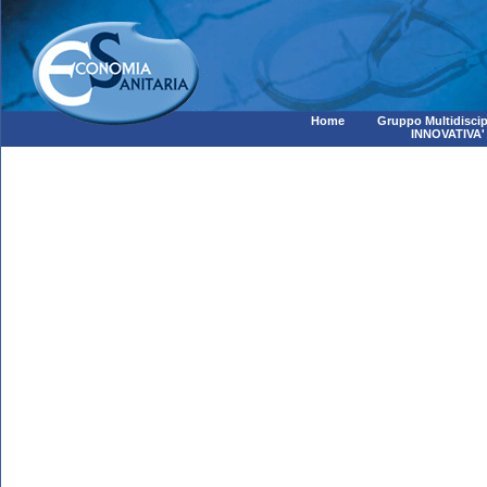
Home
Gruppo Multidiscip
INNOVATIVA'