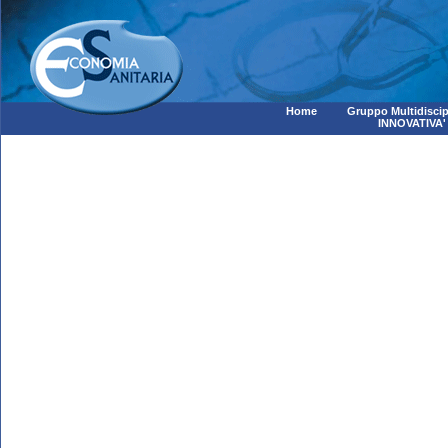
Home
Gruppo Multidiscip
INNOVATIVA'