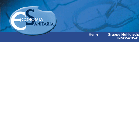
Home
Gruppo Multidiscip
INNOVATIVA'