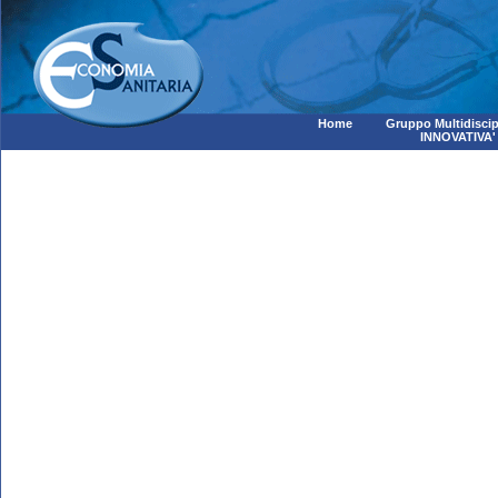
Home
Gruppo Multidiscip
INNOVATIVA'