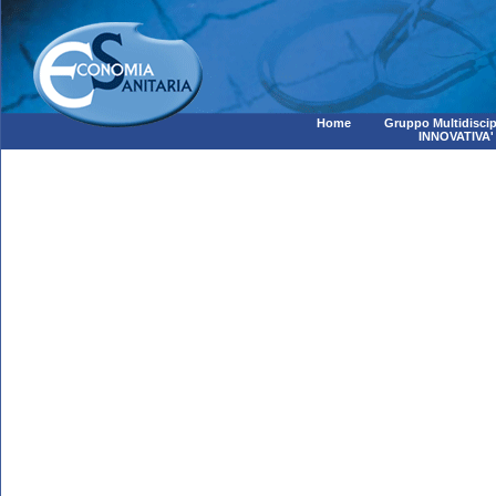
Home
Gruppo Multidiscip
INNOVATIVA'