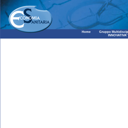
Home
Gruppo Multidiscip
INNOVATIVA'