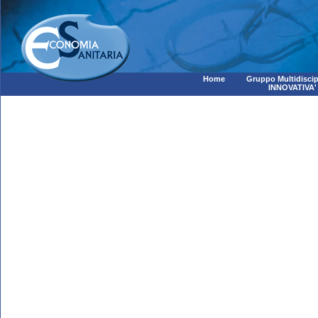
Home
Gruppo Multidiscip
INNOVATIVA'