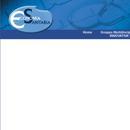
Home
Gruppo Multidiscip
INNOVATIVA'