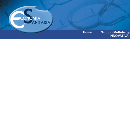
Home
Gruppo Multidiscip
INNOVATIVA'