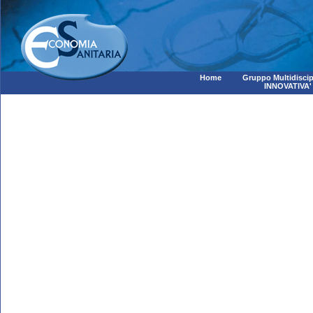
Home
Gruppo Multidiscip
INNOVATIVA'