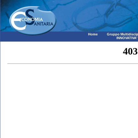
Home
Gruppo Multidiscip
INNOVATIVA'