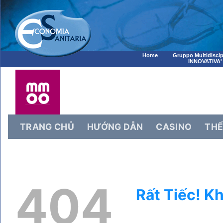
Home
Gruppo Multidiscip
INNOVATIVA'