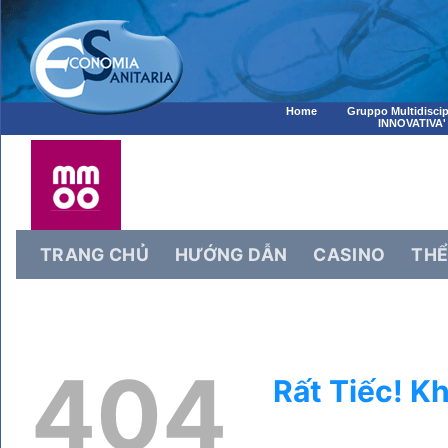
Home
Gruppo Multidiscip
INNOVATIVA'