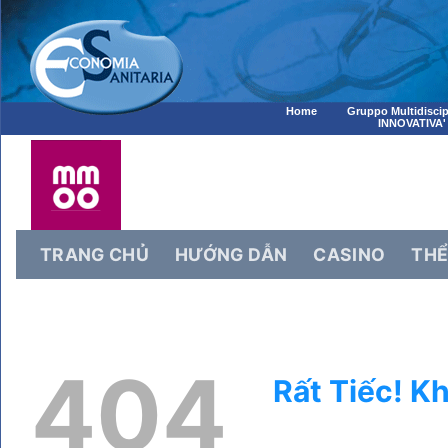
Home
Gruppo Multidiscip
INNOVATIVA'