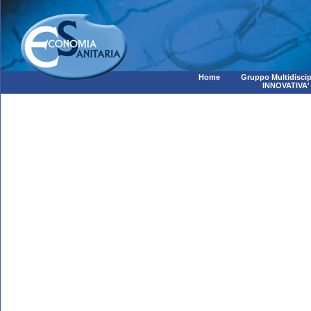
Home
Gruppo Multidiscip
INNOVATIVA'