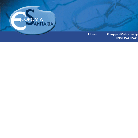
Home
Gruppo Multidiscip
INNOVATIVA'