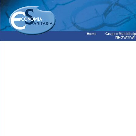
Home
Gruppo Multidiscip
INNOVATIVA'