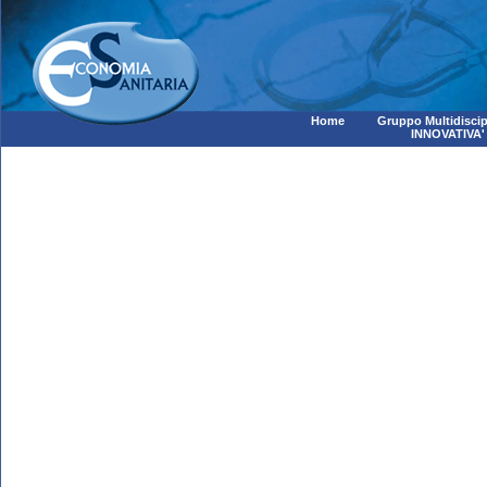
Home
Gruppo Multidiscip
INNOVATIVA'