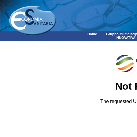
Home
Gruppo Multidiscip
INNOVATIVA'