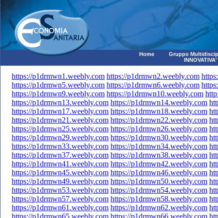
Home
Gruppo Multidiscip
INNOVATIVA'