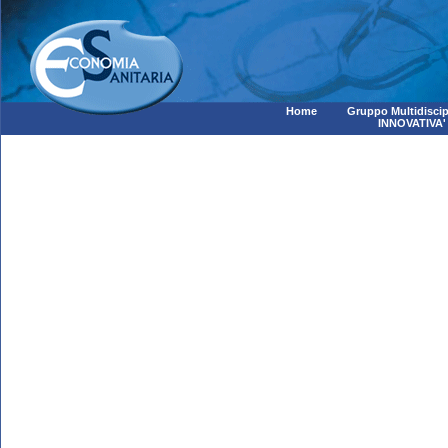
Home
Gruppo Multidiscip
INNOVATIVA'