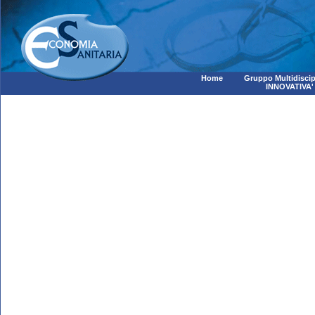
Home
Gruppo Multidiscip
INNOVATIVA'