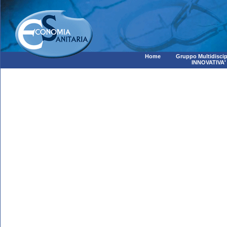
Home
Gruppo Multidiscip
INNOVATIVA'