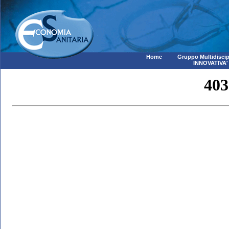
Home
Gruppo Multidiscip
INNOVATIVA'