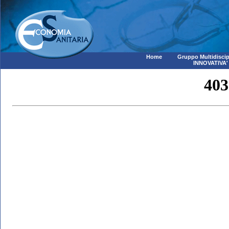
Home
Gruppo Multidiscip
INNOVATIVA'